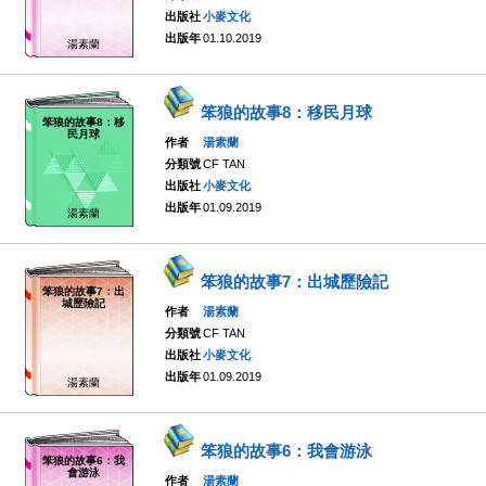
出版社
小麥文化
出版年
01.10.2019
湯素蘭
笨狼的故事8：移民月球
笨狼的故事8：移
民月球
作者
湯素蘭
分類號
CF TAN
出版社
小麥文化
出版年
01.09.2019
湯素蘭
笨狼的故事7：出城歷險記
笨狼的故事7：出
城歷險記
作者
湯素蘭
分類號
CF TAN
出版社
小麥文化
出版年
01.09.2019
湯素蘭
笨狼的故事6：我會游泳
笨狼的故事6：我
會游泳
作者
湯素蘭