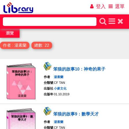
登入
選單
瀏覽
作者 : 湯素蘭
總數: 22
笨狼的故事10：神奇的果子
笨狼的故事10：
神奇的果子
作者
湯素蘭
分類號
CF TAN
出版社
小麥文化
出版年
01.10.2019
湯素蘭
笨狼的故事9：數學天才
笨狼的故事9：數
學天才
作者
湯素蘭
分類號
CF TAN