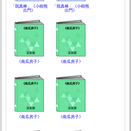
「我真棒」《小樹熊
「我真棒」《小樹熊
出門》
出門》
《南瓜房子》
《南瓜房子》
湯素蘭
湯素蘭
《南瓜房子》
《南瓜房子》
《南瓜房子》
《南瓜房子》
湯素蘭
湯素蘭
《南瓜房子》
《南瓜房子》