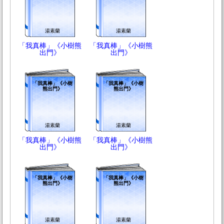
湯素蘭
湯素蘭
「我真棒」《小樹熊
「我真棒」《小樹熊
出門》
出門》
「我真棒」《小樹
「我真棒」《小樹
熊出門》
熊出門》
湯素蘭
湯素蘭
「我真棒」《小樹熊
「我真棒」《小樹熊
出門》
出門》
「我真棒」《小樹
「我真棒」《小樹
熊出門》
熊出門》
湯素蘭
湯素蘭