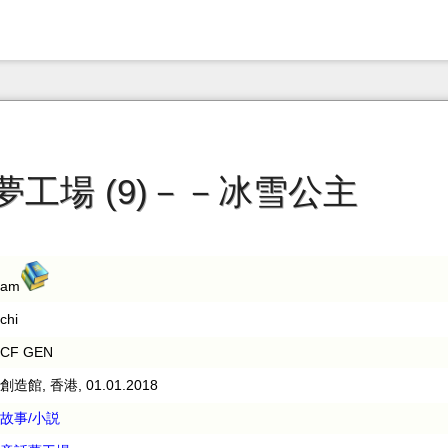
夢工場 (9)－－冰雪公主
am
chi
CF GEN
創造館, 香港, 01.01.2018
故事/小説