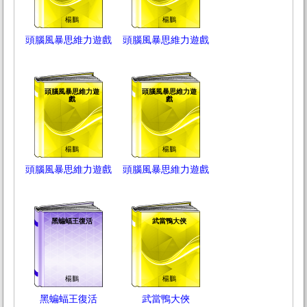
楊鵬
楊鵬
頭腦風暴思維力遊戲
頭腦風暴思維力遊戲
頭腦風暴思維力遊
頭腦風暴思維力遊
戲
戲
楊鵬
楊鵬
頭腦風暴思維力遊戲
頭腦風暴思維力遊戲
黑蝙蝠王復活
武當鴨大俠
楊鵬
楊鵬
黑蝙蝠王復活
武當鴨大俠